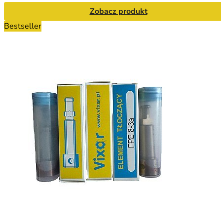
Zobacz produkt
Bestseller