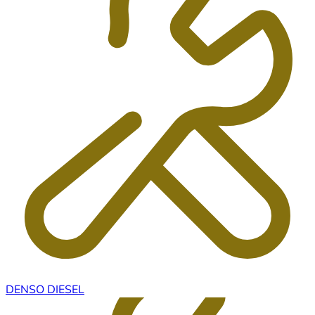
DENSO DIESEL