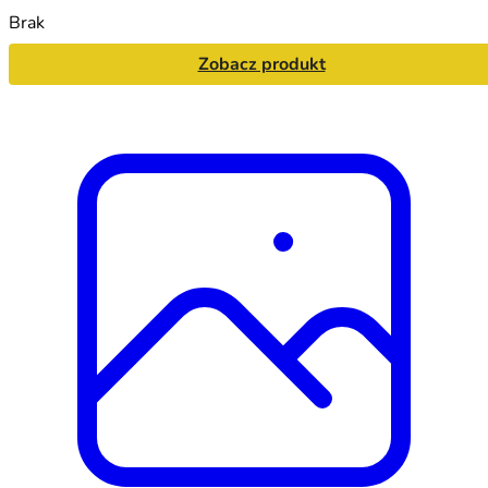
Brak
Zobacz produkt