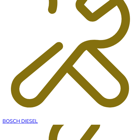
BOSCH DIESEL