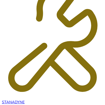
STANADYNE