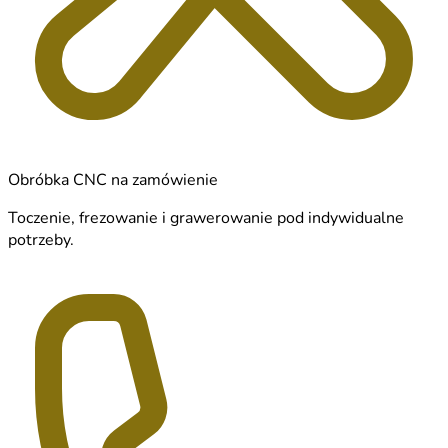
Obróbka CNC na zamówienie
Toczenie, frezowanie i grawerowanie pod indywidualne
potrzeby.