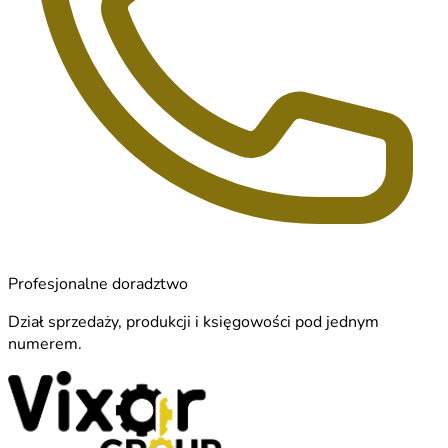
Profesjonalne doradztwo
Dział sprzedaży, produkcji i księgowości pod jednym
numerem.