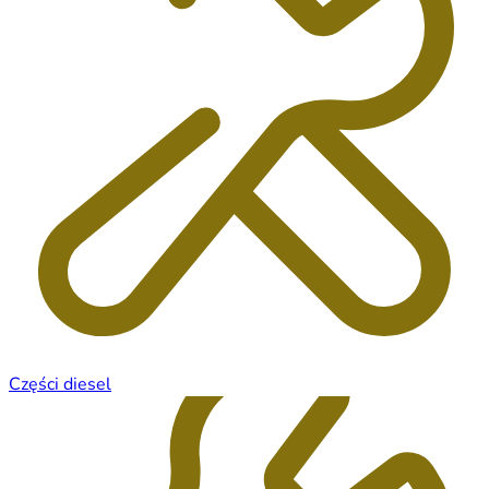
Części diesel