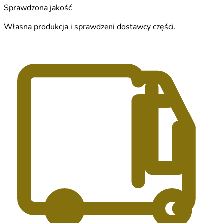
Sprawdzona jakość
Własna produkcja i sprawdzeni dostawcy części.