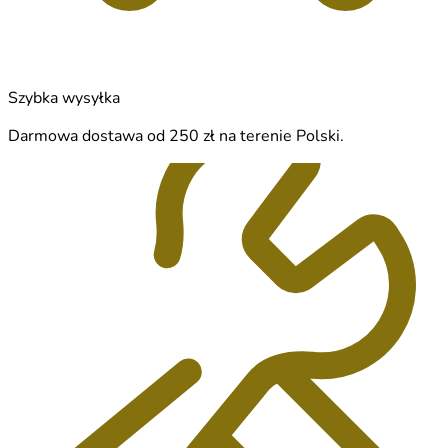
Szybka wysyłka
Darmowa dostawa od 250 zł na terenie Polski.