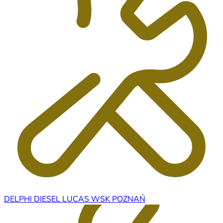
DELPHI DIESEL LUCAS WSK POZNAŃ