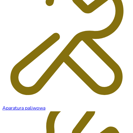
Aparatura paliwowa