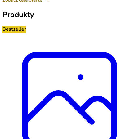
Produkty
Bestseller