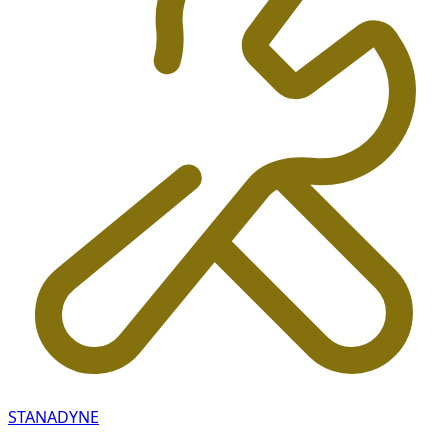
STANADYNE