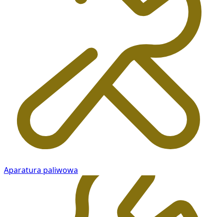
Aparatura paliwowa