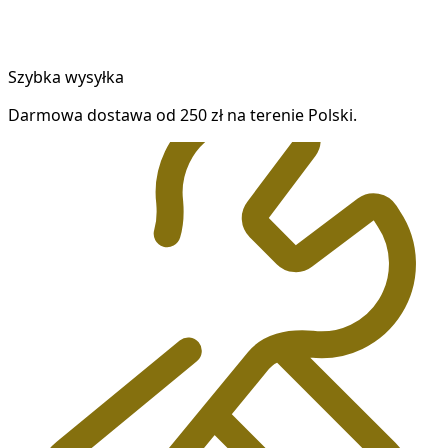
Szybka wysyłka
Darmowa dostawa od 250 zł na terenie Polski.