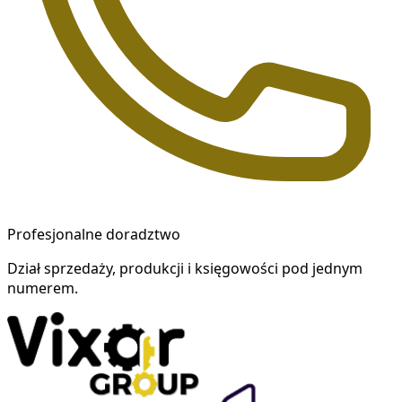
Profesjonalne doradztwo
Dział sprzedaży, produkcji i księgowości pod jednym
numerem.