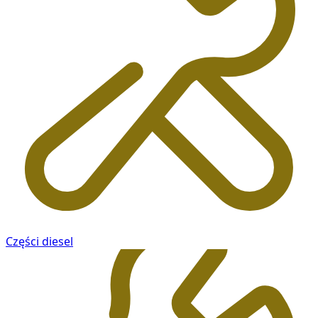
Części diesel