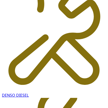
DENSO DIESEL