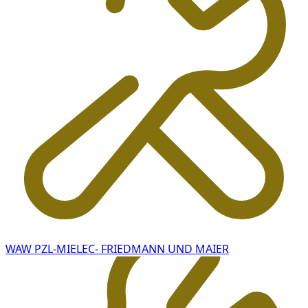
WAW PZL-MIELEC- FRIEDMANN UND MAIER