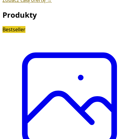
Produkty
Bestseller