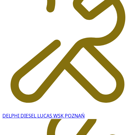
DELPHI DIESEL LUCAS WSK POZNAŃ