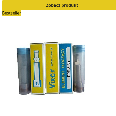
Zobacz produkt
Bestseller