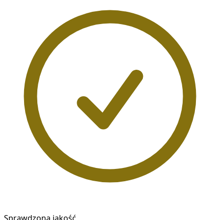
Sprawdzona jakość