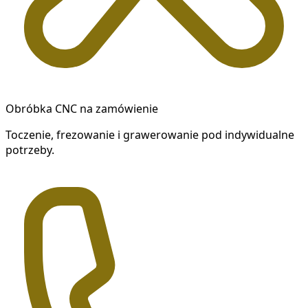
Obróbka CNC na zamówienie
Toczenie, frezowanie i grawerowanie pod indywidualne
potrzeby.