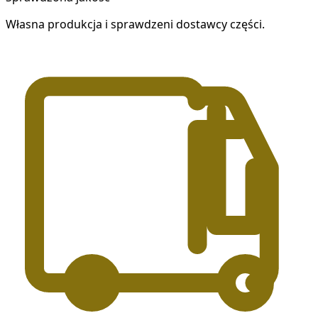
Własna produkcja i sprawdzeni dostawcy części.