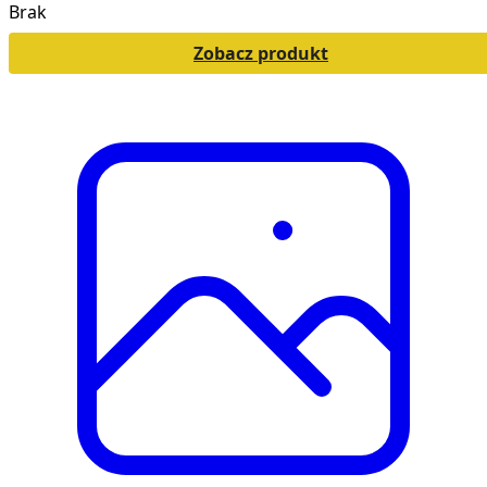
Brak
Zobacz produkt