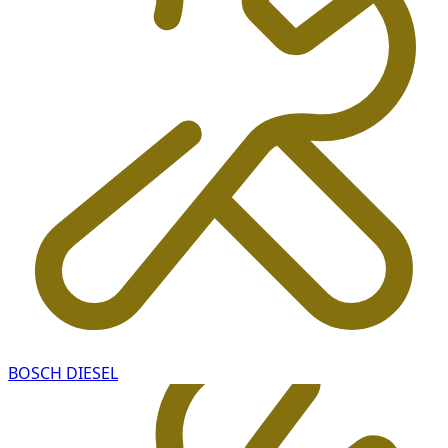
BOSCH DIESEL