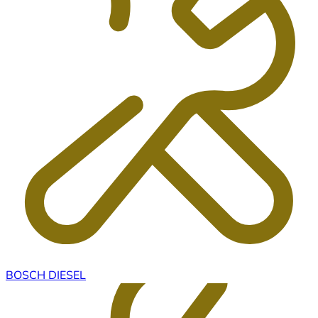
BOSCH DIESEL