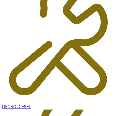
DENSO DIESEL