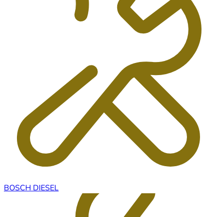
BOSCH DIESEL