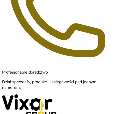
Profesjonalne doradztwo
Dział sprzedaży, produkcji i księgowości pod jednym
numerem.