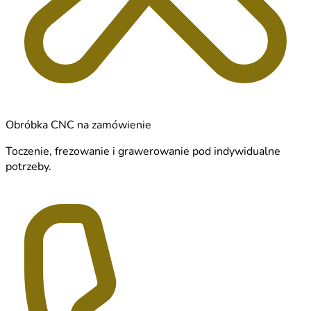
Obróbka CNC na zamówienie
Toczenie, frezowanie i grawerowanie pod indywidualne
potrzeby.