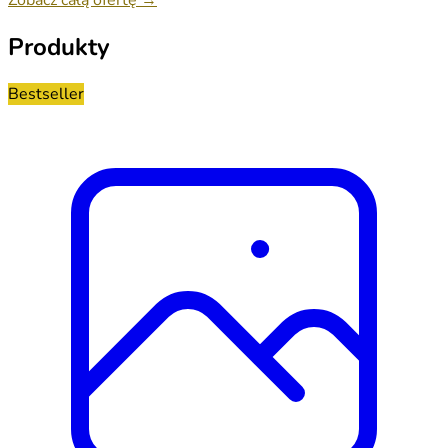
Produkty
Bestseller