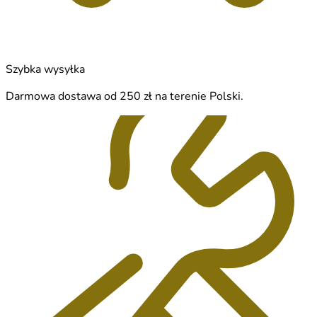
Szybka wysyłka
Darmowa dostawa od 250 zł na terenie Polski.