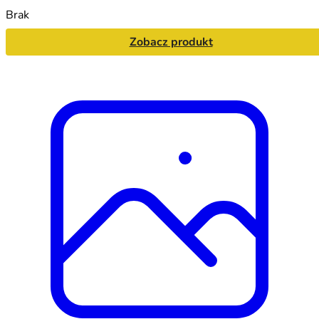
Brak
Zobacz produkt