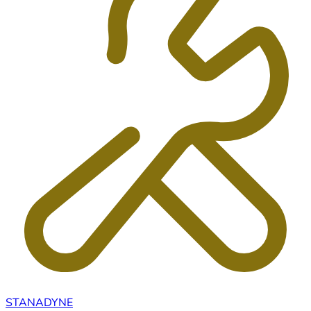
STANADYNE