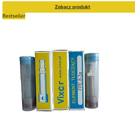
Zobacz produkt
Bestseller