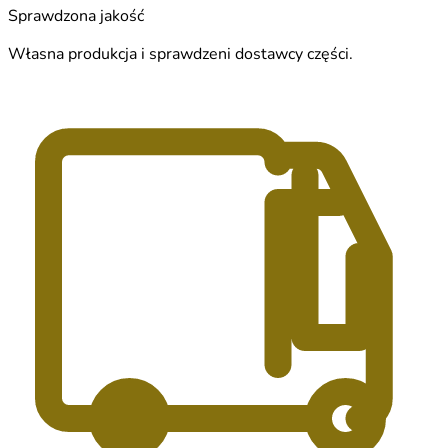
Sprawdzona jakość
Własna produkcja i sprawdzeni dostawcy części.