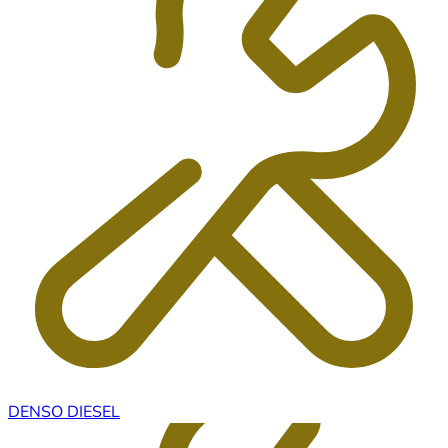
DENSO DIESEL