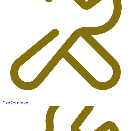
Części diesel