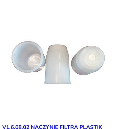
V1.6.08.02 NACZYNIE FILTRA PLASTIK