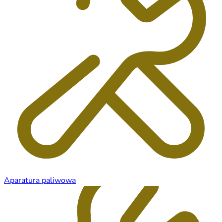
Aparatura paliwowa