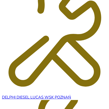
DELPHI DIESEL LUCAS WSK POZNAŃ