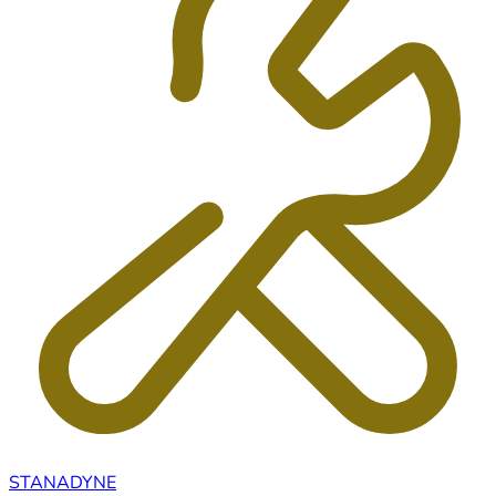
STANADYNE