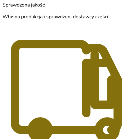
Sprawdzona jakość
Własna produkcja i sprawdzeni dostawcy części.