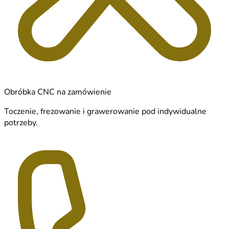
Obróbka CNC na zamówienie
Toczenie, frezowanie i grawerowanie pod indywidualne
potrzeby.