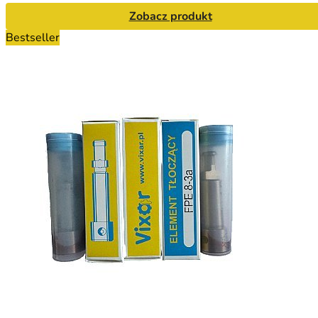
Zobacz produkt
Bestseller