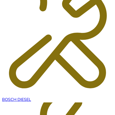
BOSCH DIESEL