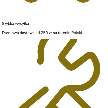
Szybka wysyłka
Darmowa dostawa od 250 zł na terenie Polski.