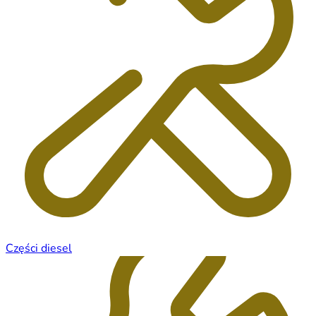
Części diesel