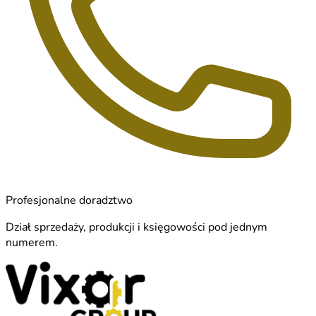
Profesjonalne doradztwo
Dział sprzedaży, produkcji i księgowości pod jednym
numerem.