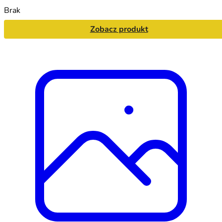
Brak
Zobacz produkt