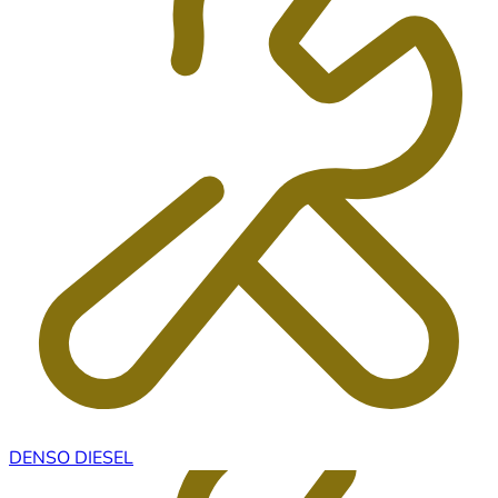
DENSO DIESEL