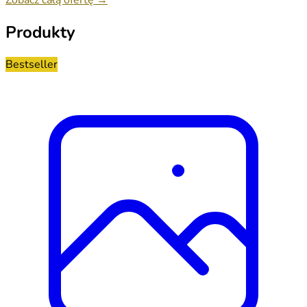
Produkty
Bestseller