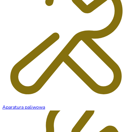
Aparatura paliwowa