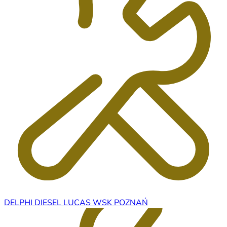
DELPHI DIESEL LUCAS WSK POZNAŃ