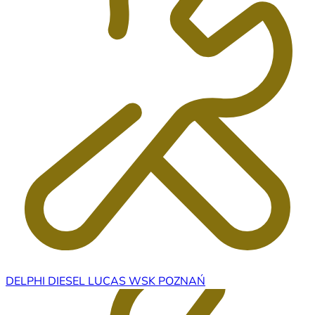
DELPHI DIESEL LUCAS WSK POZNAŃ