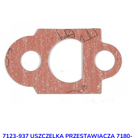
7123-937 USZCZELKA PRZESTAWIACZA 7180-