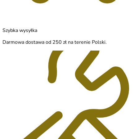
Szybka wysyłka
Darmowa dostawa od 250 zł na terenie Polski.