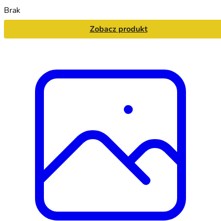
Brak
Zobacz produkt