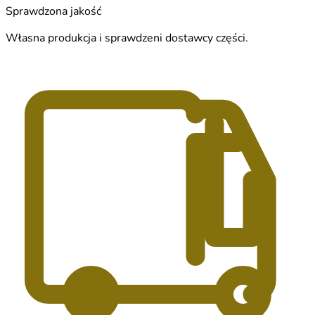
Sprawdzona jakość
Własna produkcja i sprawdzeni dostawcy części.