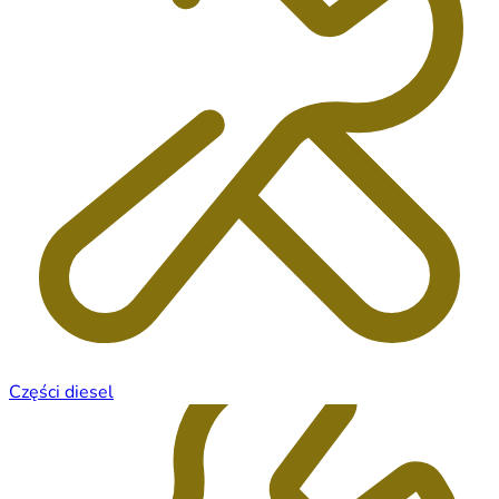
Części diesel