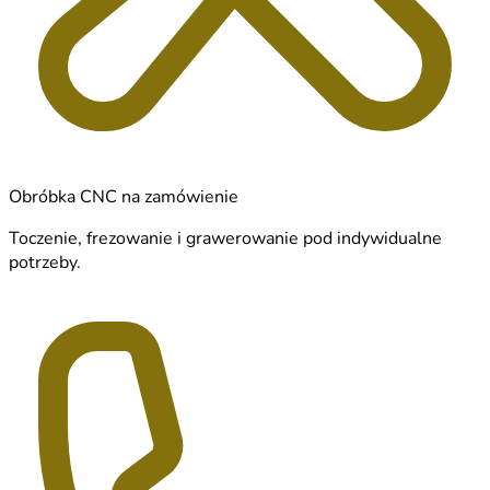
Obróbka CNC na zamówienie
Toczenie, frezowanie i grawerowanie pod indywidualne
potrzeby.