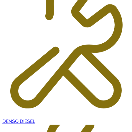
DENSO DIESEL