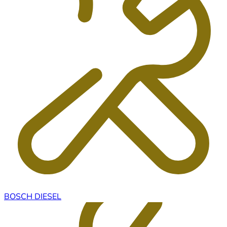
BOSCH DIESEL