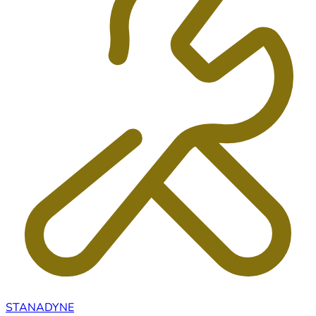
STANADYNE