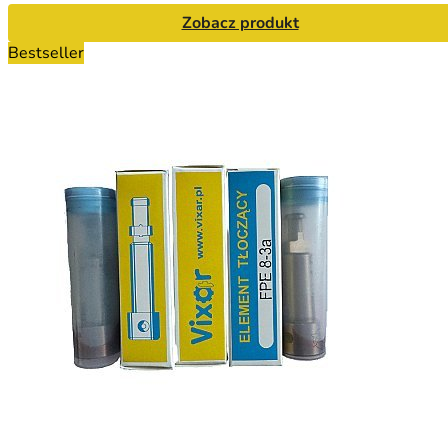
Zobacz produkt
Bestseller