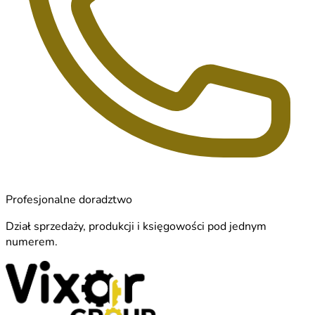
Profesjonalne doradztwo
Dział sprzedaży, produkcji i księgowości pod jednym
numerem.