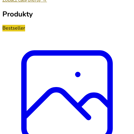
Produkty
Bestseller