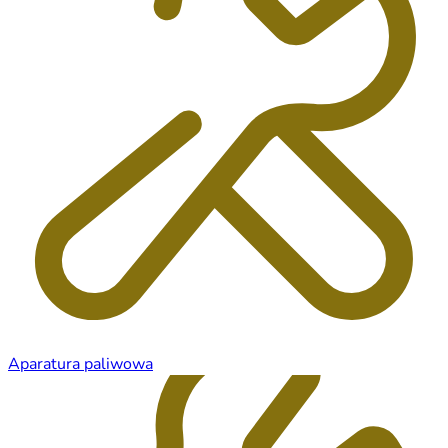
Aparatura paliwowa